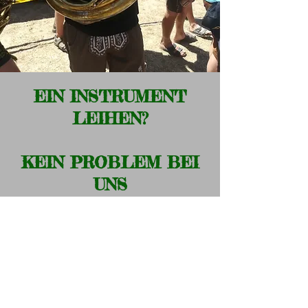
EIN INSTRUMENT
LEIHEN?
KEIN PROBLEM BEI
UNS
Mietvertrag