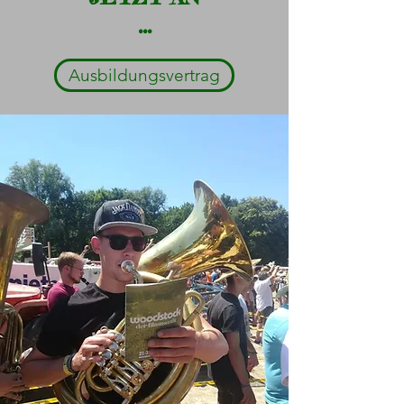
...
Ausbildungsvertrag