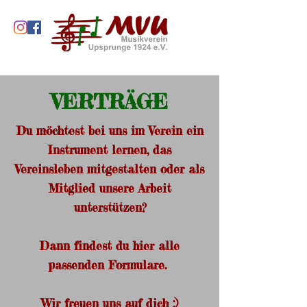
VERTRÄGE
Du möchtest bei uns im Verein ein
Instrument lernen, das
Vereinsleben mitgestalten oder als
Mitglied unsere Arbeit
unterstützen?
Dann findest du hier alle
passenden Formulare.
Wir freuen uns auf dich ;)