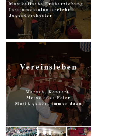
Musikalische Früherziehung
Instrumentalunterricht
Jugendorchester
Vereinsleben
Marsch, Konzert
Messe oder Feier
Musik gehört immer dazu