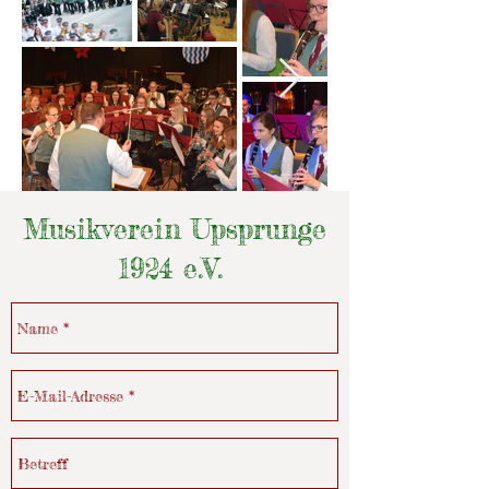
Musikverein Upsprunge
1924 e.V.